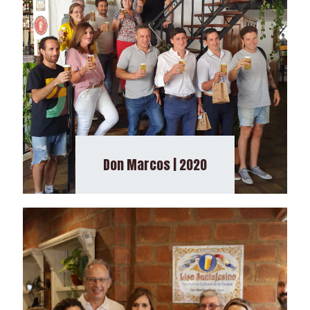
Don Marcos | 2020