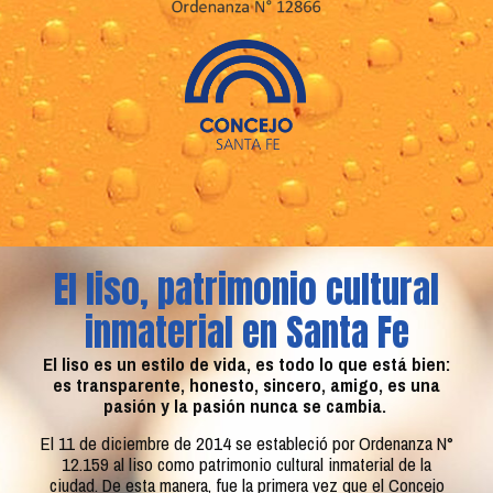
El liso, patrimonio cultural
inmaterial en Santa Fe
El liso es un estilo de vida, es todo lo que está bien:
es transparente, honesto, sincero, amigo, es una
pasión y la pasión nunca se cambia.
El 11 de diciembre de 2014 se estableció por Ordenanza N°
12.159 al liso como patrimonio cultural inmaterial de la
ciudad. De esta manera, fue la primera vez que el Concejo