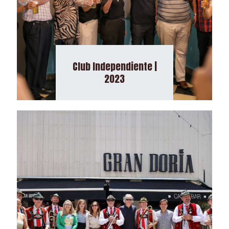
Club Independiente |
2023