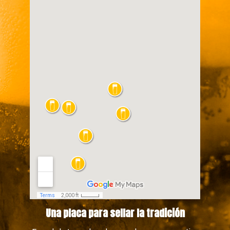
Una placa para sellar la tradición