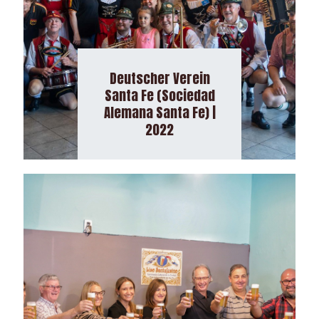
Deutscher Verein
Santa Fe (Sociedad
Alemana Santa Fe) |
2022