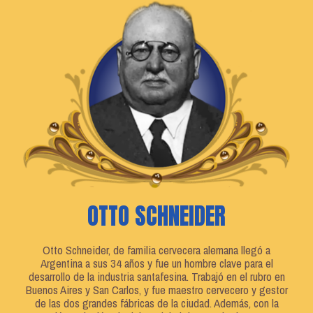
OTTO SCHNEIDER
Otto Schneider, de familia cervecera alemana llegó a
Argentina a sus 34 años y fue un hombre clave para el
desarrollo de la industria santafesina. Trabajó en el rubro en
Buenos Aires y San Carlos, y fue maestro cervecero y gestor
de las dos grandes fábricas de la ciudad. Además, con la