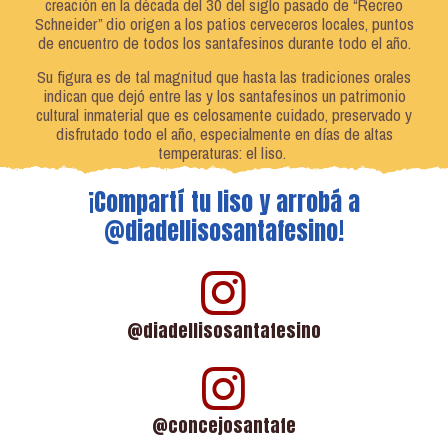
creación en la década del 30 del siglo pasado de “Recreo
Schneider” dio origen a los patios cerveceros locales, puntos
de encuentro de todos los santafesinos durante todo el año.
Su figura es de tal magnitud que hasta las tradiciones orales
indican que dejó entre las y los santafesinos un patrimonio
cultural inmaterial que es celosamente cuidado, preservado y
disfrutado todo el año, especialmente en días de altas
temperaturas: el liso.
¡Compartí tu liso y arrobá a
@diadellisosantafesino!
@diadellisosantafesino
@concejosantafe