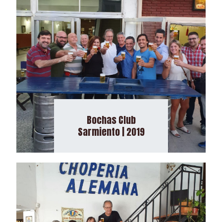
Bochas Club
Sarmiento | 2019