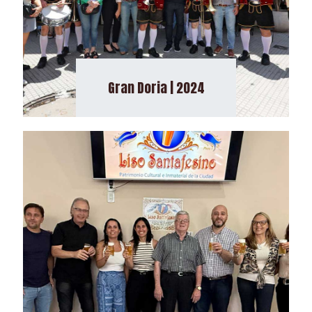
Gran Doria | 2024