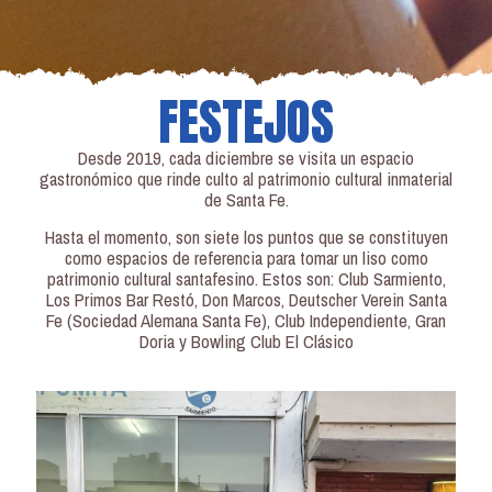
FESTEJOS
Desde 2019, cada diciembre se visita un espacio
gastronómico que rinde culto al patrimonio cultural inmaterial
de Santa Fe.
Hasta el momento, son siete los puntos que se constituyen
como espacios de referencia para tomar un liso como
patrimonio cultural santafesino. Estos son: Club Sarmiento,
Los Primos Bar Restó, Don Marcos, Deutscher Verein Santa
Fe (Sociedad Alemana Santa Fe), Club Independiente, Gran
Doria
y Bowling Club El Clásico