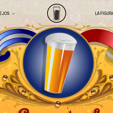
EJOS
LA FIGUR