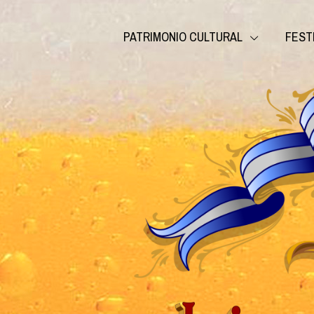
PATRIMONIO CULTURAL
FEST