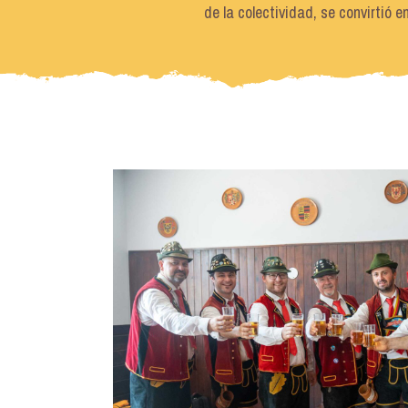
de la colectividad, se convirtió 