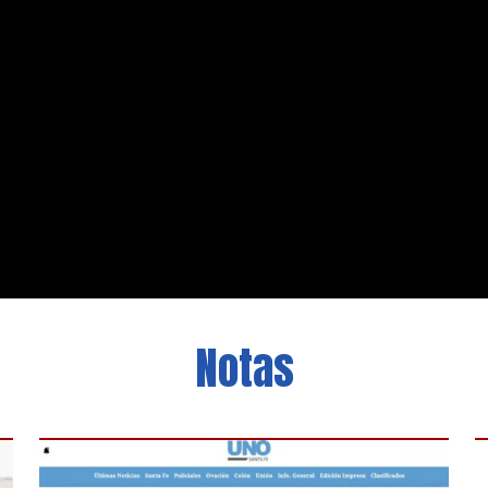
Notas