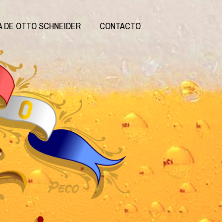
A DE OTTO SCHNEIDER
CONTACTO