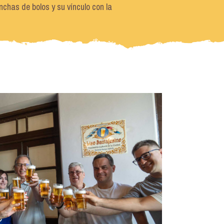
nchas de bolos y su vínculo con la